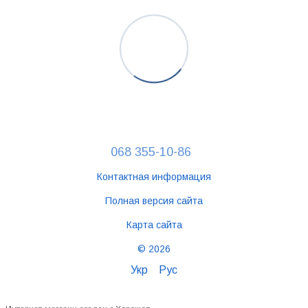
068 355-10-86
Контактная информация
Полная версия сайта
Карта сайта
© 2026
Укр
Рус