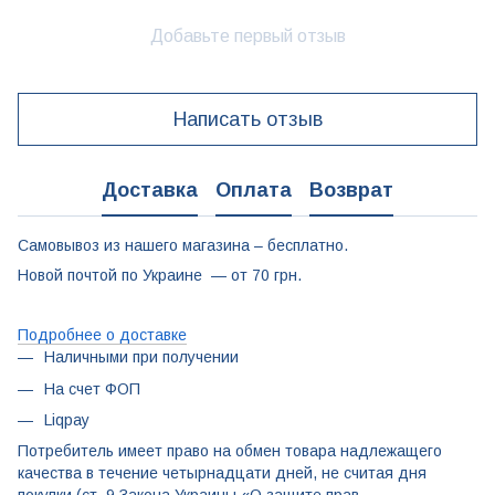
Добавьте первый отзыв
Написать отзыв
Доставка
Оплата
Возврат
Самовывоз из нашего магазина – бесплатно.
Новой почтой по Украине — от 70 грн.
Подробнее о доставке
Наличными при получении
На счет ФОП
Liqpay
Потребитель имеет право на обмен товара надлежащего
качества в течение четырнадцати дней, не считая дня