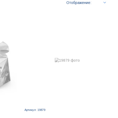
Отображение:
Артикул: 19879