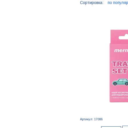
Сортировка:
по популя
Артикул: 17086