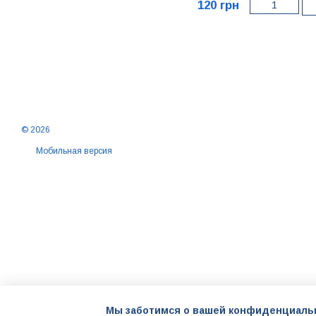
120 грн
© 2026
Мобильная версия
Мы заботимся о вашей конфиденциаль