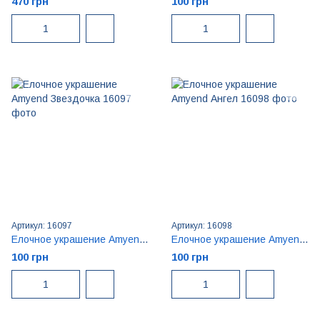
470 грн
100 грн
Артикул: 16097
Артикул: 16098
Елочное украшение Amyend Звездочка
Елочное украшение Amyend Ангел
100 грн
100 грн