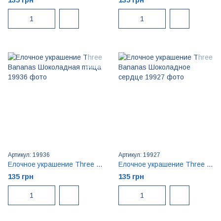
Артикул: 19936
Артикул: 19927
Елочное украшение Three Bananas Шоколадная птица
Елочное украшение Three Bananas Шоколадное сердце
135 грн
135 грн