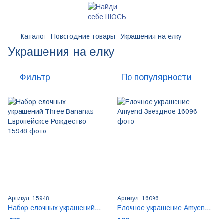
Каталог
Новогодние товары
Украшения на елку
Украшения на елку
Фильтр
По популярности
Артикул: 15948
Артикул: 16096
Набор елочных украшений Three Bananas Европейское Рождество
Елочное украшение Amyend Звездное