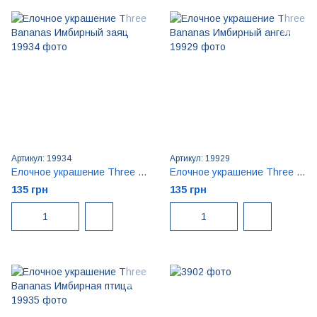
Артикул: 19934
Артикул: 19929
Елочное украшение Three Bananas Имбирный заяц
Елочное украшение Three Bananas Имбирный ангел
135 грн
135 грн