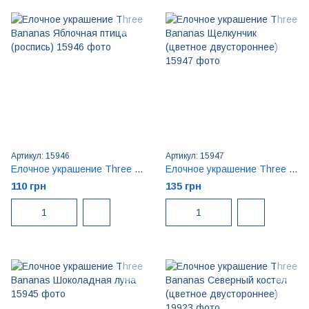
Артикул: 15946
Артикул: 15947
Елочное украшение Three Bananas Яблочная птица (роспись)
Елочное украшение Three Bananas Щелкунчик (цветное двустороннее)
110 грн
135 грн