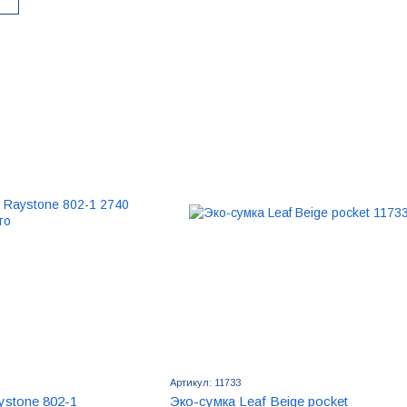
Артикул: 11733
ystone 802-1
Эко-сумка Leaf Beige pocket