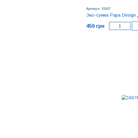
Артикул: 15507
Эко-сумка Papa Design
450 грн