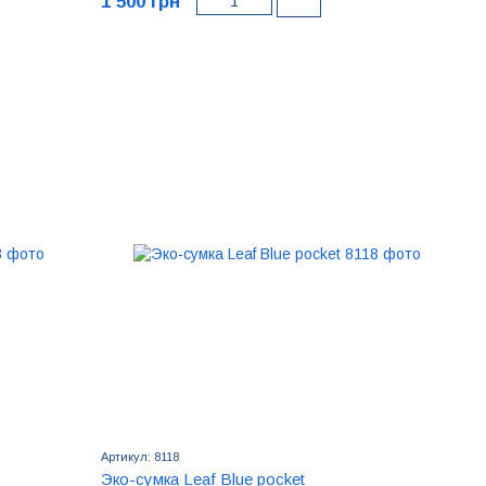
1 500 грн
Артикул: 8118
Эко-сумка Leaf Blue pocket