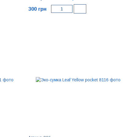
300 грн