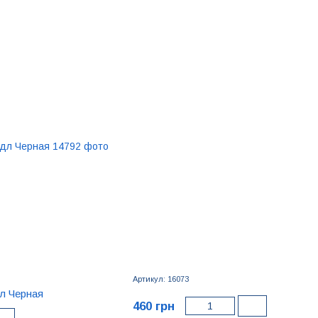
Артикул: 16073
л Черная
460 грн