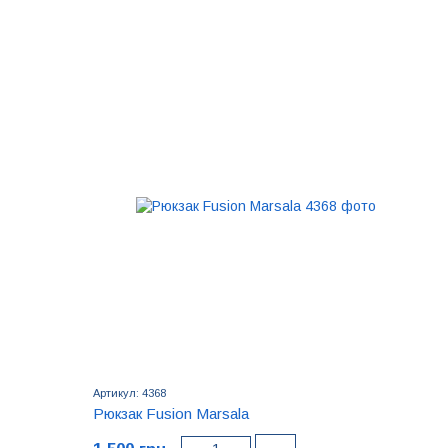
Артикул: 4368
Рюкзак Fusion Marsala