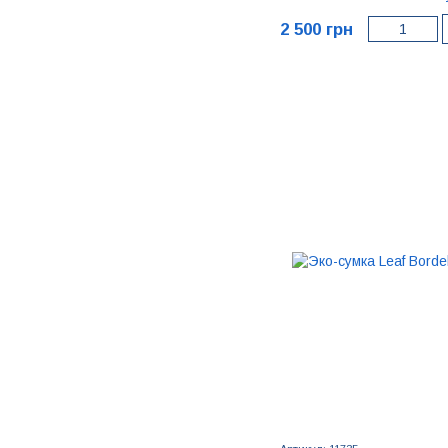
2 500 грн