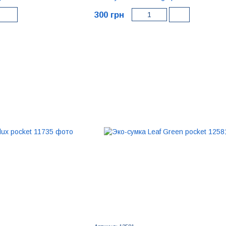
300 грн