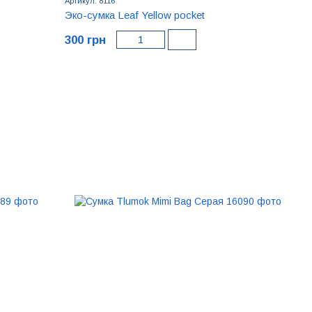
Артикул: 8116
Эко-сумка Leaf Yellow pocket
300 грн