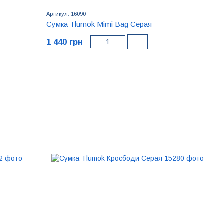
Артикул: 16090
Сумка Tlumok Mimi Bag Серая
1 440 грн