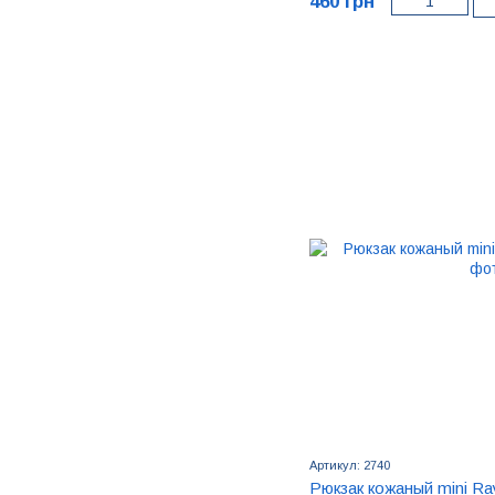
460 грн
Артикул: 2740
Рюкзак кожаный mini Ra