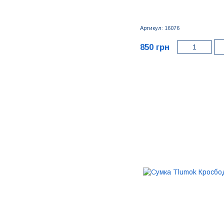
Артикул: 16076
850 грн