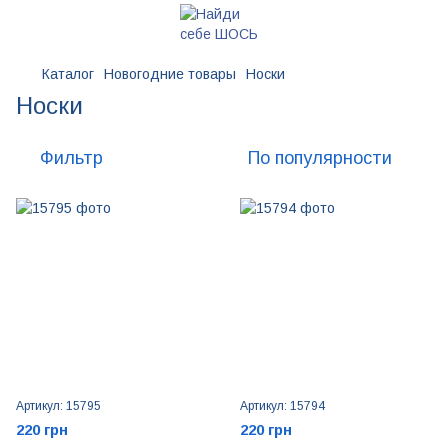
Каталог
Новогодние товары
Носки
Носки
Фильтр
По популярности
Артикул: 15795
Артикул: 15794
220 грн
220 грн