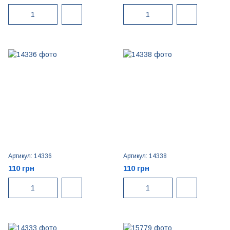
Артикул: 14336
Артикул: 14338
110 грн
110 грн