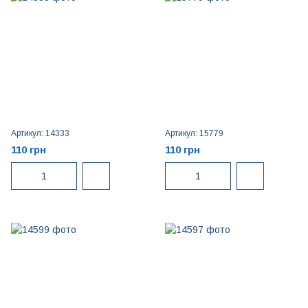
Артикул: 14333
Артикул: 15779
110 грн
110 грн