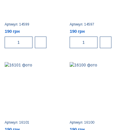
Артикул: 14599
Артикул: 14597
190 грн
190 грн
Артикул: 16101
Артикул: 16100
190 грн
190 грн