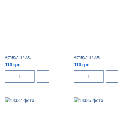
Артикул: 14331
Артикул: 14330
110 грн
110 грн