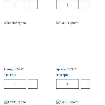
Артикул: 15782
Артикул: 14334
110 грн
110 грн