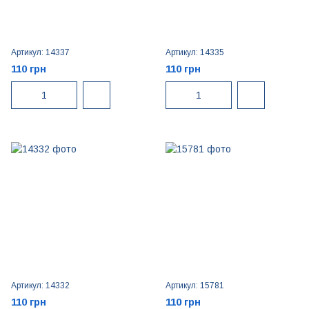
Артикул: 14337
Артикул: 14335
110 грн
110 грн
Артикул: 14332
Артикул: 15781
110 грн
110 грн