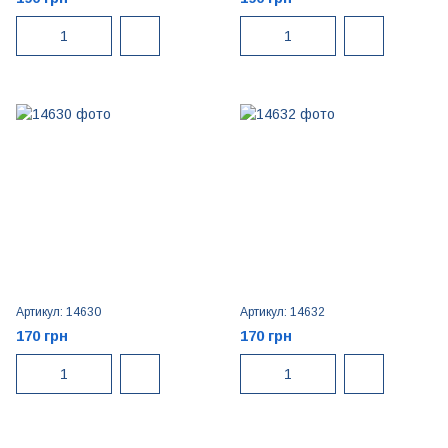
Артикул: 14630
Артикул: 14632
170 грн
170 грн