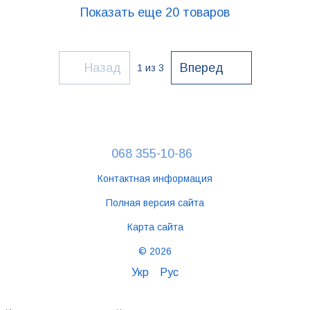
Показать еще 20 товаров
Назад
Вперед
1
из 3
068 355-10-86
Контактная информация
Полная версия сайта
Карта сайта
© 2026
Укр
Рус