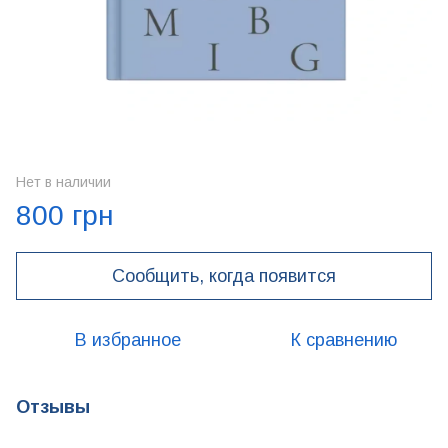
Нет в наличии
800 грн
Сообщить, когда появится
В избранное
К сравнению
Отзывы