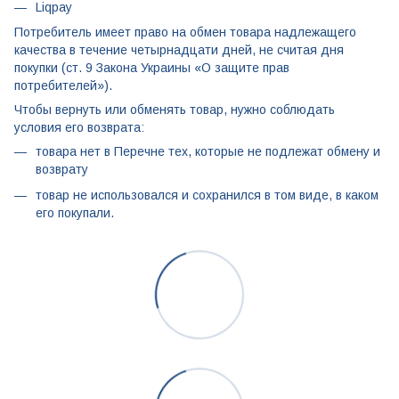
Liqpay
Потребитель имеет право на обмен товара надлежащего
качества в течение четырнадцати дней, не считая дня
покупки (ст. 9 Закона Украины «О защите прав
потребителей»).
Чтобы вернуть или обменять товар, нужно соблюдать
условия его возврата:
товара нет в Перечне тех, которые не подлежат обмену и
возврату
товар не использовался и сохранился в том виде, в каком
его покупали.