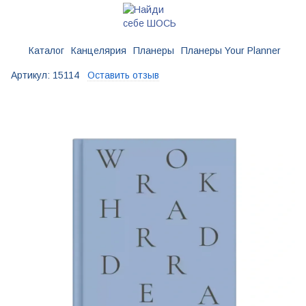
Каталог
Канцелярия
Планеры
Планеры Your Planner
Артикул:
15114
Оставить отзыв