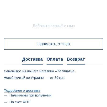
Добавьте первый отзыв
Написать отзыв
Доставка
Оплата
Возврат
Самовывоз из нашего магазина – бесплатно.
Новой почтой по Украине — от 70 грн.
Подробнее о доставке
Наличными при получении
На счет ФОП