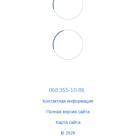
068 355-10-86
Контактная информация
Полная версия сайта
Карта сайта
© 2026