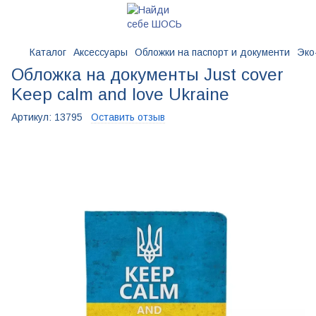
Каталог
Аксессуары
Обложки на паспорт и документи
Эко
Обложка на документы Just cover
Keep calm and love Ukraine
Артикул:
13795
Оставить отзыв