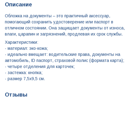
Описание
Обложка на документы – это практичный аксессуар,
помогающий сохранить удостоверение или паспорт в
отличном состоянии. Она защищает документы от износа,
влаги, царапин и загрязнений, продлевая их срок службы.
Характеристики:
- материал: эко-кожа;
- идеально вмещает: водительские права, документы на
автомобиль, ID паспорт, страховой полис (формата карта);
- четыре отделения для карточек;
​- застежка: кнопка;
- размер 7,5x9,5 см.
Отзывы