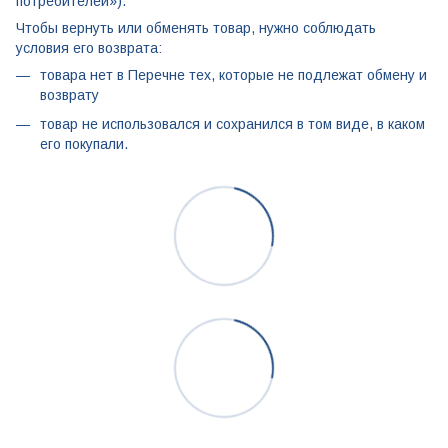
потребителей»).
Чтобы вернуть или обменять товар, нужно соблюдать
условия его возврата:
товара нет в Перечне тех, которые не подлежат обмену и
возврату
товар не использовался и сохранился в том виде, в каком
его покупали.