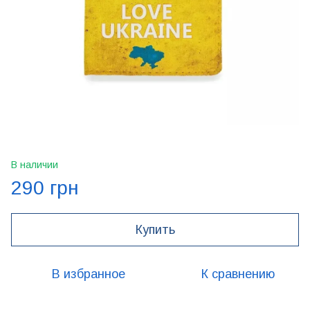
В наличии
290 грн
Купить
В избранное
К сравнению