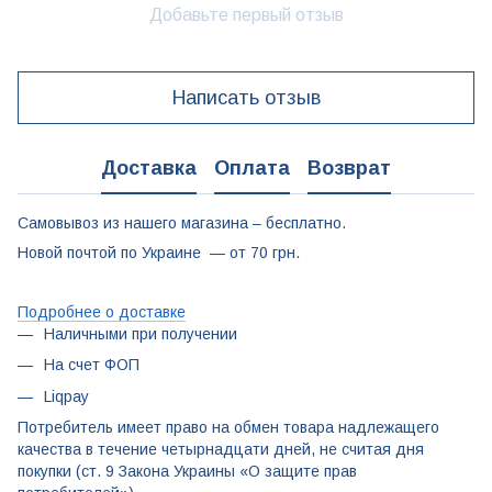
Добавьте первый отзыв
Написать отзыв
Доставка
Оплата
Возврат
Самовывоз из нашего магазина – бесплатно.
Новой почтой по Украине — от 70 грн.
Подробнее о доставке
Наличными при получении
На счет ФОП
Liqpay
Потребитель имеет право на обмен товара надлежащего
качества в течение четырнадцати дней, не считая дня
покупки (ст. 9 Закона Украины «О защите прав