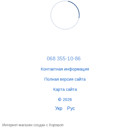
068 355-10-86
Контактная информация
Полная версия сайта
Карта сайта
© 2026
Укр
Рус
Интернет-магазин создан с Хорошоп