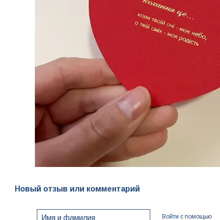
Новый отзыв или комментарий
Войти с помощью