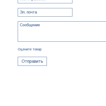
Оцените товар
Отправить