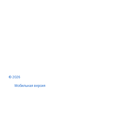
© 2026
Мобильная версия