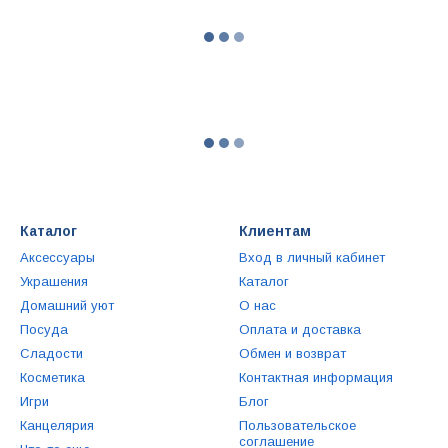
Каталог
Клиентам
Аксессуары
Вход в личный кабинет
Украшения
Каталог
Домашний уют
О нас
Посуда
Оплата и доставка
Сладости
Обмен и возврат
Косметика
Контактная информация
Игри
Блог
Канцелярия
Пользовательское
соглашение