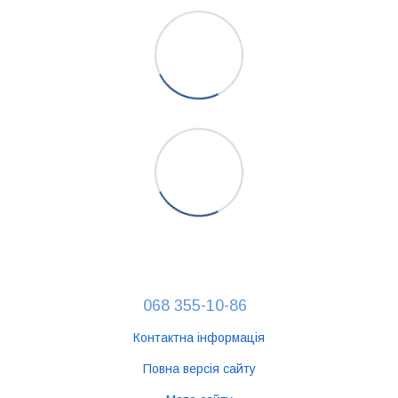
068 355-10-86
Контактна інформація
Повна версія сайту