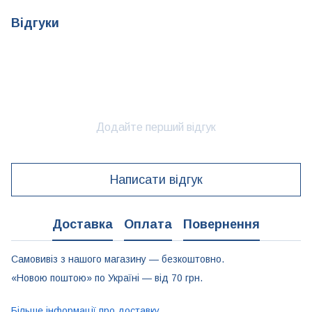
Відгуки
Додайте перший відгук
Написати відгук
Доставка
Оплата
Повернення
Самовивіз з нашого магазину — безкоштовно.
«Новою поштою» по Україні — від 70 грн.
Більше інформації про доставку