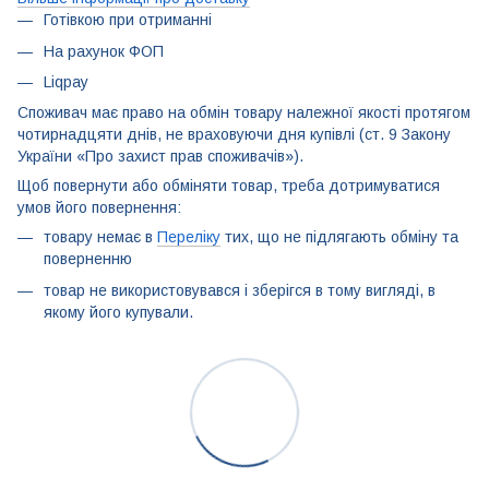
Готівкою при отриманні
На рахунок ФОП
Liqpay
Споживач має право на обмін товару належної якості протягом
чотирнадцяти днів, не враховуючи дня купівлі (ст. 9 Закону
України «Про захист прав споживачів»).
Щоб повернути або обміняти товар, треба дотримуватися
умов його повернення:
товару немає в
Переліку
тих, що не підлягають обміну та
поверненню
товар не використовувався і зберігся в тому вигляді, в
якому його купували.