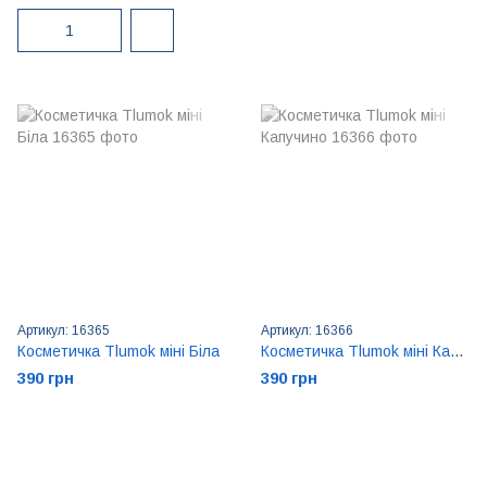
Артикул: 16365
Артикул: 16366
Косметичка Tlumok міні Біла
Косметичка Tlumok міні Капучино
390 грн
390 грн