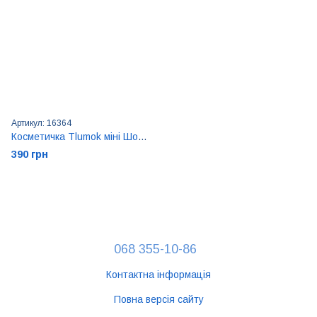
Артикул: 16364
Косметичка Tlumok міні Шоколад
390 грн
068 355-10-86
Контактна інформація
Повна версія сайту