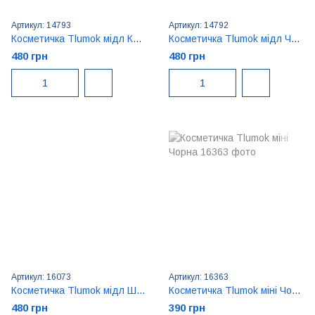
Артикул: 14793
Артикул: 14792
Косметичка Tlumok мідл Капучино
Косметичка Tlumok мідл Чорна
480 грн
480 грн
Артикул: 16073
Артикул: 16363
Косметичка Tlumok мідл Шоколад
Косметичка Tlumok міні Чорна
480 грн
390 грн