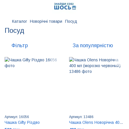
Каталог
Новорічні товари
Посуд
Посуд
Фільтр
За популярністю
Артикул: 16056
Артикул: 13486
Чашка Gifty Різдво
Чашка Olens Новорічна 400 мл (морозко червоний)