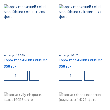
Артикул: 12369
Артикул: 9247
Корок керамічний Odud Manufaktura Олень
Корок керамічний Odud Manufaktura Сніговик
350 грн
350 грн