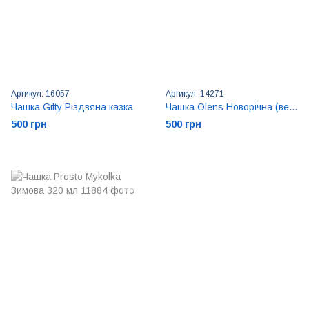
Артикул: 16057
Артикул: 14271
Чашка Gifty Різдвяна казка
Чашка Olens Новорічна (ведмежа)
500 грн
500 грн