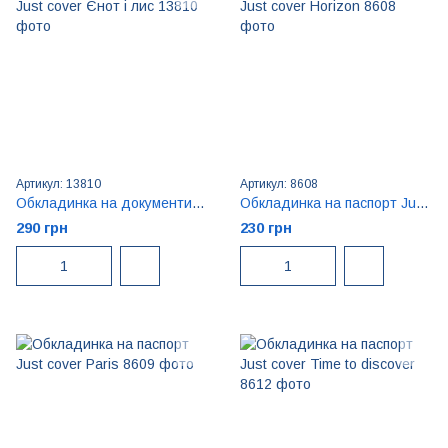
Артикул: 13810
Артикул: 8608
Обкладинка на документи Just cover Єнот і лис
Обкладинка на паспорт Just cover Horizon
290 грн
230 грн