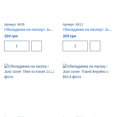
Артикул: 8609
Артикул: 8612
Обкладинка на паспорт Just cover Paris
Обкладинка на паспорт Just cover Time to discover
230 грн
230 грн