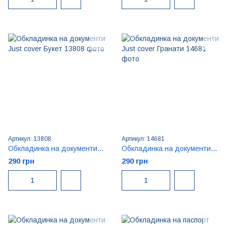
Артикул: 13808
Артикул: 14681
Обкладинка на документи Just cover Букет
Обкладинка на документи Just cover Гранати
290 грн
290 грн