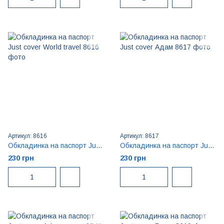
Артикул: 8616
Артикул: 8617
Обкладинка на паспорт Just cover World travel
Обкладинка на паспорт Just cover Адам
230 грн
230 грн