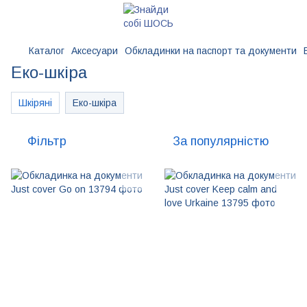
Каталог
Аксесуари
Обкладинки на паспорт та документи
Еко-шкіра
Шкіряні
Еко-шкіра
Фільтр
За популярністю