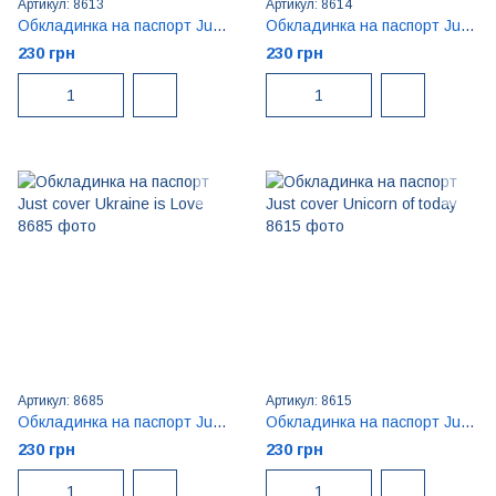
Артикул: 8613
Артикул: 8614
Обкладинка на паспорт Just cover Time to travel
Обкладинка на паспорт Just cover Travel Anywhere
230 грн
230 грн
Артикул: 8685
Артикул: 8615
Обкладинка на паспорт Just cover Ukraine is Love
Обкладинка на паспорт Just cover Unicorn of today
230 грн
230 грн