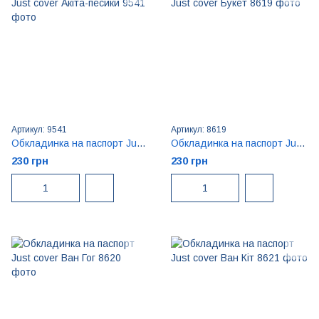
Артикул: 9541
Артикул: 8619
Обкладинка на паспорт Just cover Акіта-песики
Обкладинка на паспорт Just cover Букет
230 грн
230 грн