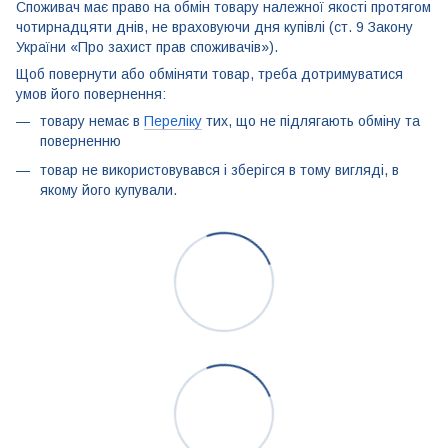
Споживач має право на обмін товару належної якості протягом
чотирнадцяти днів, не враховуючи дня купівлі (ст. 9 Закону
України «Про захист прав споживачів»).
Щоб повернути або обміняти товар, треба дотримуватися
умов його повернення:
товару немає в
Переліку
тих, що не підлягають обміну та
поверненню
товар не використовувався і зберігся в тому вигляді, в
якому його купували.