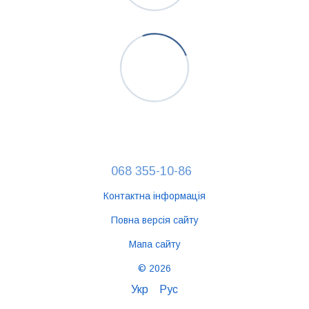
068 355-10-86
Контактна інформація
Повна версія сайту
Мапа сайту
© 2026
Укр
Рус