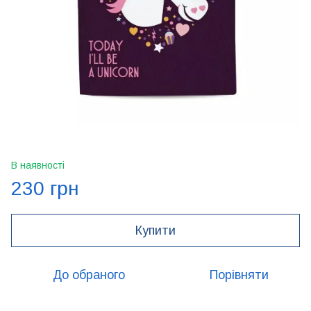
В наявності
230 грн
Купити
До обраного
Порівняти