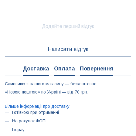
Додайте перший відгук
Написати відгук
Доставка
Оплата
Повернення
Самовивіз з нашого магазину — безкоштовно.
«Новою поштою» по Україні — від 70 грн.
Більше інформації про доставку
Готівкою при отриманні
На рахунок ФОП
Liqpay