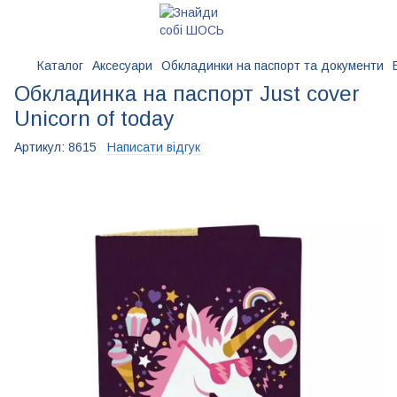
Каталог
Аксесуари
Обкладинки на паспорт та документи
Обкладинка на паспорт Just cover
Unicorn of today
Артикул:
8615
Написати відгук