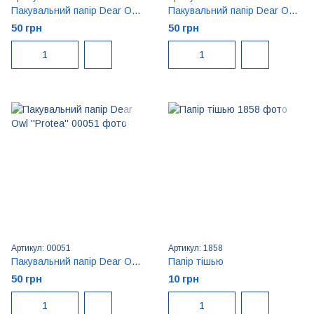
Пакувальний папір Dear Owl ''Bunny''
Пакувальний папір Dear Owl ''Dots''
50 грн
50 грн
Артикул: 00051
Артикул: 1858
Пакувальний папір Dear Owl ''Protea''
Папір тішью
50 грн
10 грн