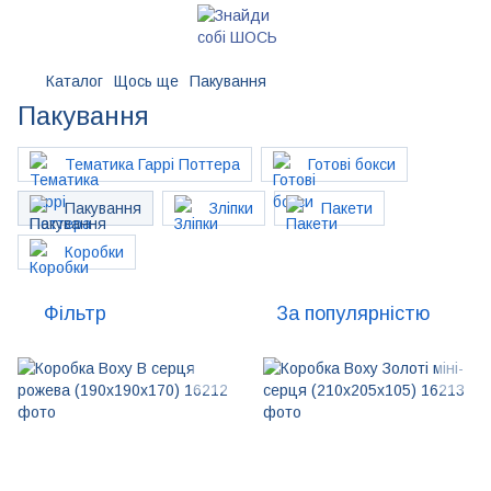
Каталог
Щось ще
Пакування
Пакування
Тематика Гаррі Поттера
Готові бокси
Пакування
Зліпки
Пакети
Коробки
Фільтр
За популярністю