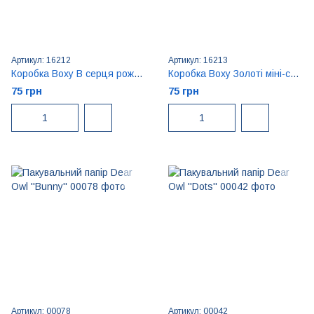
Артикул: 16212
Артикул: 16213
Коробка Boxy В серця рожева (190x190x170)
Коробка Boxy Золоті міні-серця (210x205x105)
75 грн
75 грн
Артикул: 00078
Артикул: 00042