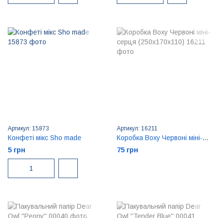
Артикул: 15873
Артикул: 16211
Конфеті мікс Sho made
Коробка Boxy Червоні міні-серця (250x170x110)
5 грн
75 грн