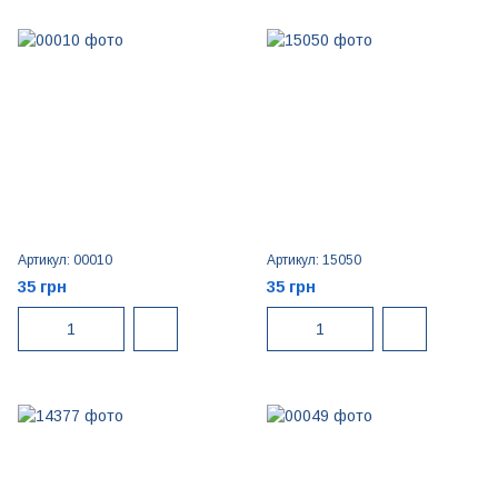
Артикул: 00010
Артикул: 15050
35 грн
35 грн