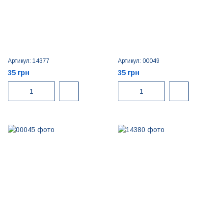
Артикул: 14377
Артикул: 00049
35 грн
35 грн