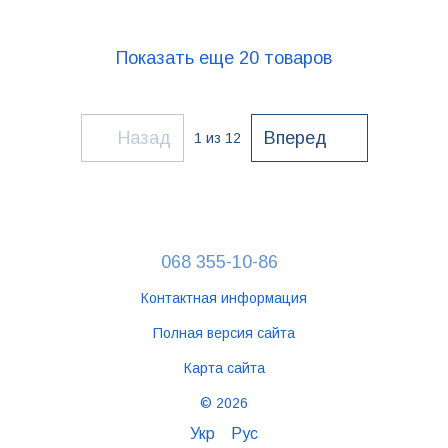
Показать еще 20 товаров
Назад
Вперед
1
из 12
068 355-10-86
Контактная информация
Полная версия сайта
Карта сайта
© 2026
Укр
Рус