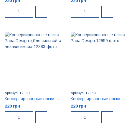
220 грн
220 грн
Артикул: 12383
Артикул: 12959
Консервированные носки Papa Design «Для сильной и независимой»
Консервированные носки Papa Design
220 грн
220 грн