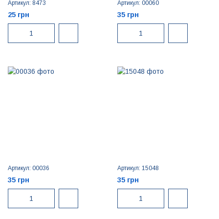
Артикул: 8473
Артикул: 00060
25 грн
35 грн
Артикул: 00036
Артикул: 15048
35 грн
35 грн