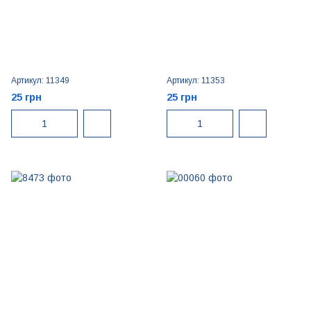
Артикул: 11349
Артикул: 11353
25 грн
25 грн