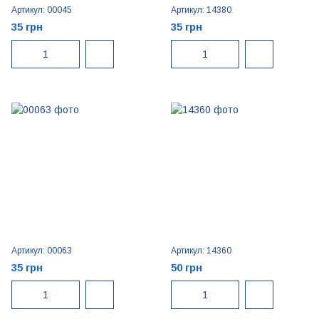
Артикул: 00045
Артикул: 14380
35 грн
35 грн
Артикул: 00063
Артикул: 14360
35 грн
50 грн