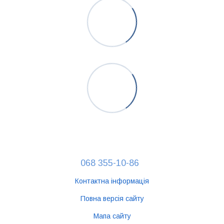
068 355-10-86
Контактна інформація
Повна версія сайту
Мапа сайту