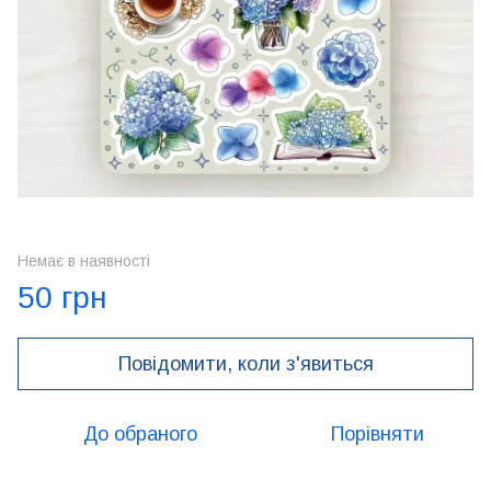
Немає в наявності
50 грн
Повідомити, коли з'явиться
До обраного
Порівняти