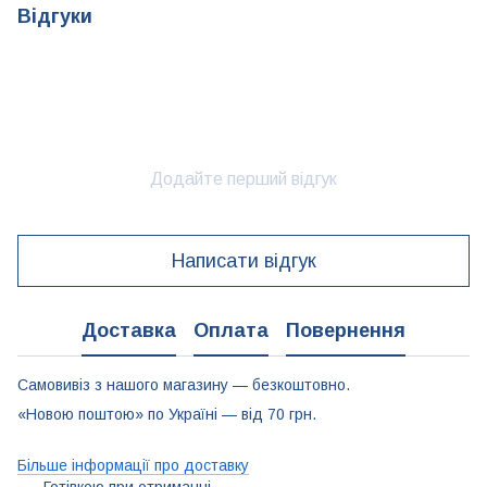
Відгуки
Додайте перший відгук
Написати відгук
Доставка
Оплата
Повернення
Самовивіз з нашого магазину — безкоштовно.
«Новою поштою» по Україні — від 70 грн.
Більше інформації про доставку