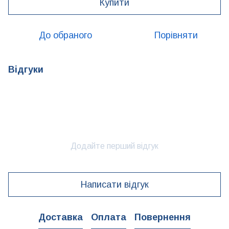
Купити
До обраного
Порівняти
Відгуки
Додайте перший відгук
Написати відгук
Доставка
Оплата
Повернення