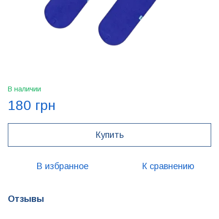
В наличии
180 грн
Купить
В избранное
К сравнению
Отзывы