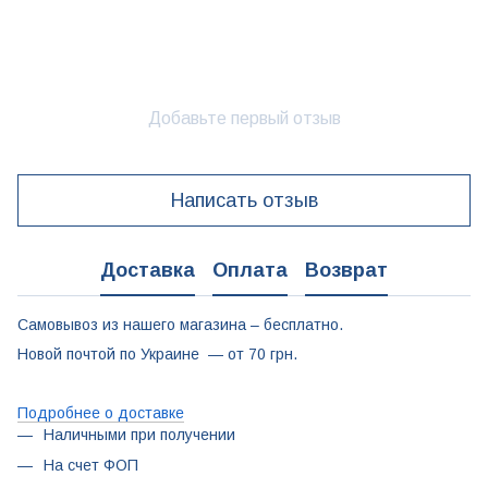
Добавьте первый отзыв
Написать отзыв
Доставка
Оплата
Возврат
Самовывоз из нашего магазина – бесплатно.
Новой почтой по Украине — от 70 грн.
Подробнее о доставке
Наличными при получении
На счет ФОП