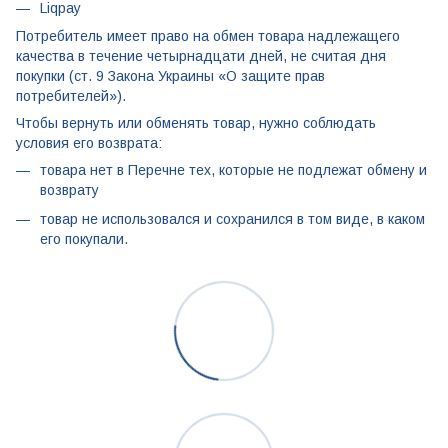
Liqpay
Потребитель имеет право на обмен товара надлежащего
качества в течение четырнадцати дней, не считая дня
покупки (ст. 9 Закона Украины «О защите прав
потребителей»).
Чтобы вернуть или обменять товар, нужно соблюдать
условия его возврата:
товара нет в Перечне тех, которые не подлежат обмену и
возврату
товар не использовался и сохранился в том виде, в каком
его покупали.