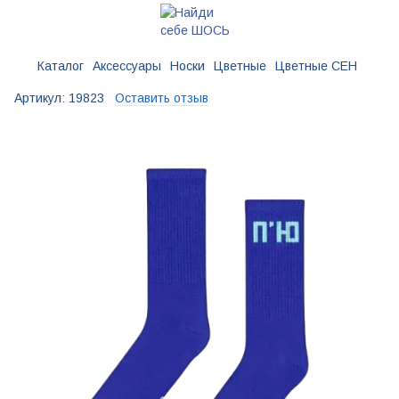
Каталог
Аксессуары
Носки
Цветные
Цветные CEH
Артикул:
19823
Оставить отзыв