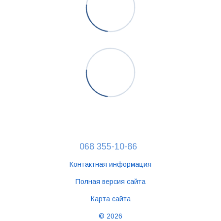
068 355-10-86
Контактная информация
Полная версия сайта
Карта сайта
© 2026