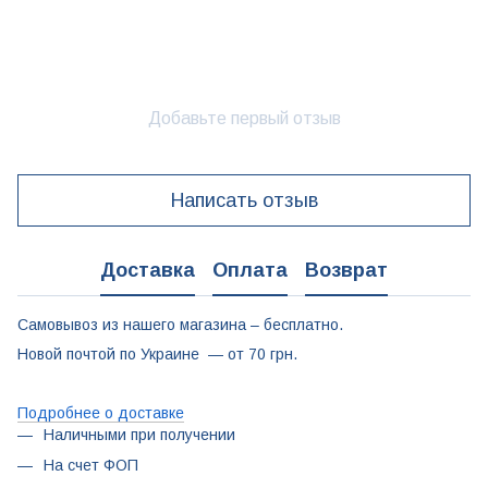
Добавьте первый отзыв
Написать отзыв
Доставка
Оплата
Возврат
Самовывоз из нашего магазина – бесплатно.
Новой почтой по Украине — от 70 грн.
Подробнее о доставке
Наличными при получении
На счет ФОП