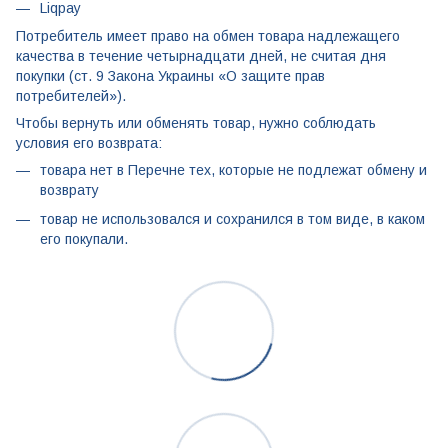
Liqpay
Потребитель имеет право на обмен товара надлежащего
качества в течение четырнадцати дней, не считая дня
покупки (ст. 9 Закона Украины «О защите прав
потребителей»).
Чтобы вернуть или обменять товар, нужно соблюдать
условия его возврата:
товара нет в Перечне тех, которые не подлежат обмену и
возврату
товар не использовался и сохранился в том виде, в каком
его покупали.