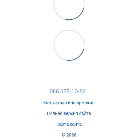
068 355-10-86
Контактная информация
Полная версия сайта
Карта сайта
© 2026