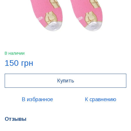
В наличии
150 грн
Купить
В избранное
К сравнению
Отзывы