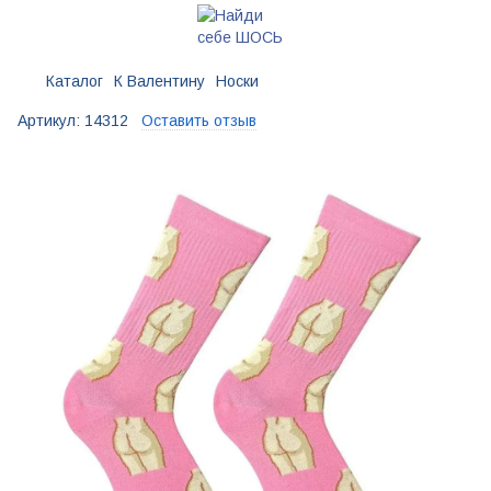
Каталог
К Валентину
Носки
Артикул:
14312
Оставить отзыв