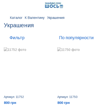
Каталог
К Валентину
Украшения
Украшения
Фильтр
По популярности
Артикул: 11752
Артикул: 11750
800 грн
800 грн