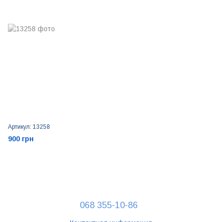
Артикул: 13258
900 грн
068 355-10-86