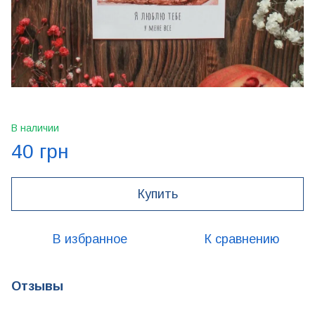
В наличии
40 грн
Купить
В избранное
К сравнению
Отзывы