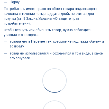
Liqpay
Потребитель имеет право на обмен товара надлежащего
качества в течение четырнадцати дней, не считая дня
покупки (ст. 9 Закона Украины «О защите прав
потребителей»).
Чтобы вернуть или обменять товар, нужно соблюдать
условия его возврата:
товара нет в Перечне тех, которые не подлежат обмену и
возврату
товар не использовался и сохранился в том виде, в каком
его покупали.