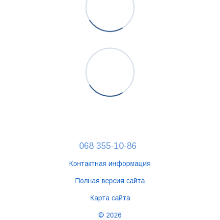
068 355-10-86
Контактная информация
Полная версия сайта
Карта сайта
© 2026