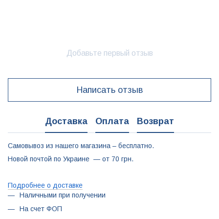
Добавьте первый отзыв
Написать отзыв
Доставка
Оплата
Возврат
Самовывоз из нашего магазина – бесплатно.
Новой почтой по Украине — от 70 грн.
Подробнее о доставке
Наличными при получении
На счет ФОП