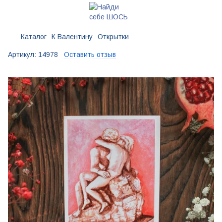
Каталог
К Валентину
Открытки
Артикул:
14978
Оставить отзыв