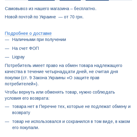
Самовывоз из нашего магазина – бесплатно.
Новой почтой по Украине — от 70 грн.
Подробнее о доставке
Наличными при получении
На счет ФОП
Liqpay
Потребитель имеет право на обмен товара надлежащего
качества в течение четырнадцати дней, не считая дня
покупки (ст. 9 Закона Украины «О защите прав
потребителей»).
Чтобы вернуть или обменять товар, нужно соблюдать
условия его возврата:
товара нет в Перечне тех, которые не подлежат обмену и
возврату
товар не использовался и сохранился в том виде, в каком
его покупали.