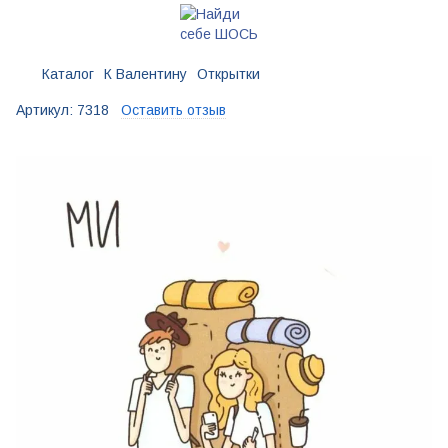
Каталог
К Валентину
Открытки
Артикул:
7318
Оставить отзыв