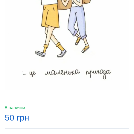
В наличии
50 грн