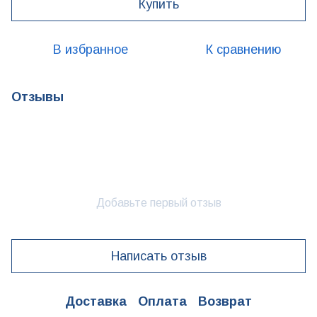
Купить
В избранное
К сравнению
Отзывы
Добавьте первый отзыв
Написать отзыв
Доставка
Оплата
Возврат