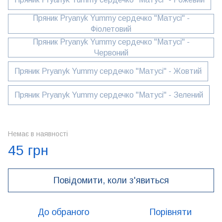
Пряник Pryanyk Yummy сердечко "Матусі" -
Фіолетовий
Пряник Pryanyk Yummy сердечко "Матусі" -
Червоний
Пряник Pryanyk Yummy сердечко "Матусі" - Жовтий
Пряник Pryanyk Yummy сердечко "Матусі" - Зелений
Немає в наявності
45 грн
Повідомити, коли з'явиться
До обраного
Порівняти