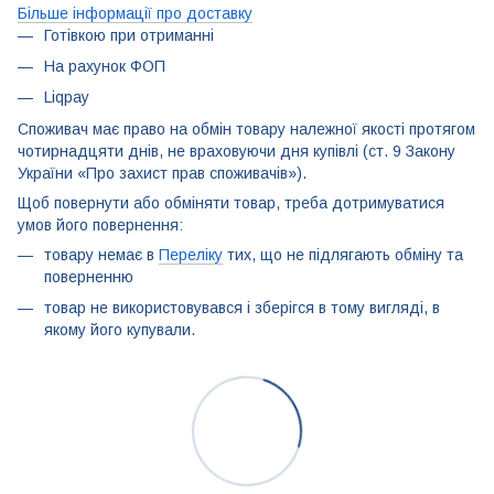
Більше інформації про доставку
Готівкою при отриманні
На рахунок ФОП
Liqpay
Споживач має право на обмін товару належної якості протягом
чотирнадцяти днів, не враховуючи дня купівлі (ст. 9 Закону
України «Про захист прав споживачів»).
Щоб повернути або обміняти товар, треба дотримуватися
умов його повернення:
товару немає в
Переліку
тих, що не підлягають обміну та
поверненню
товар не використовувався і зберігся в тому вигляді, в
якому його купували.