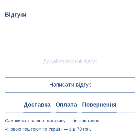
Відгуки
Додайте перший відгук
Написати відгук
Доставка
Оплата
Повернення
Самовивіз з нашого магазину — безкоштовно.
«Новою поштою» по Україні — від 70 грн.