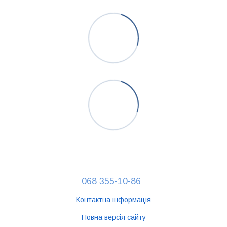
068 355-10-86
Контактна інформація
Повна версія сайту