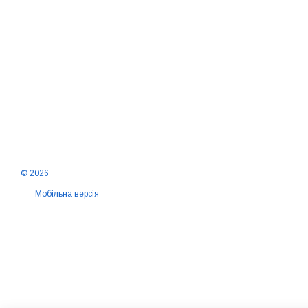
© 2026
Мобільна версія