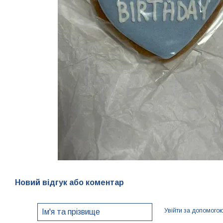
Новий відгук або коментар
Увійти за допомого