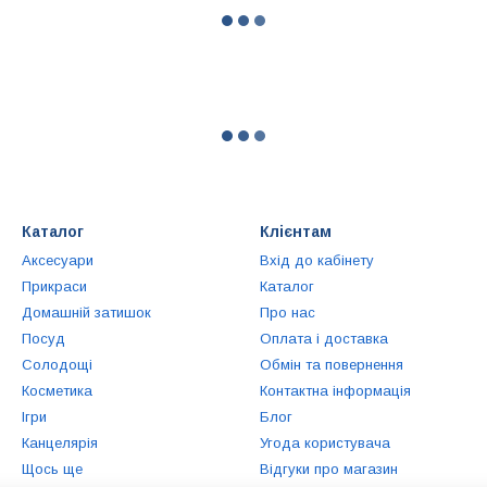
Каталог
Клієнтам
Аксесуари
Вхід до кабінету
Прикраси
Каталог
Домашній затишок
Про нас
Посуд
Оплата і доставка
Солодощі
Обмін та повернення
Косметика
Контактна інформація
Ігри
Блог
Канцелярія
Угода користувача
Щось ще
Відгуки про магазин