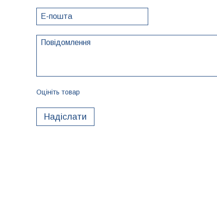
Оцініть товар
Надіслати