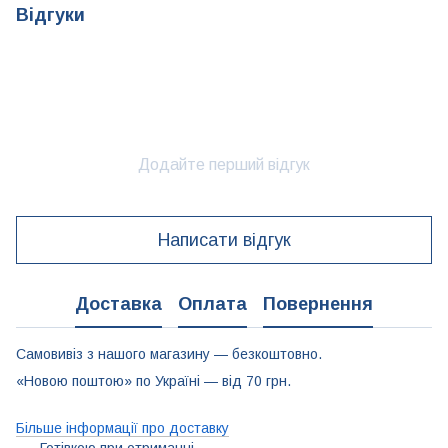
Відгуки
Додайте перший відгук
Написати відгук
Доставка
Оплата
Повернення
Самовивіз з нашого магазину — безкоштовно.
«Новою поштою» по Україні — від 70 грн.
Більше інформації про доставку