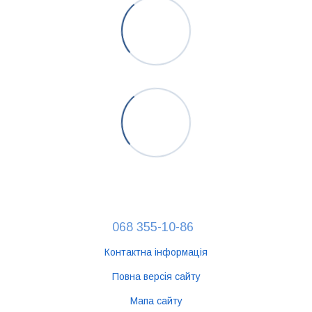
068 355-10-86
Контактна інформація
Повна версія сайту
Мапа сайту