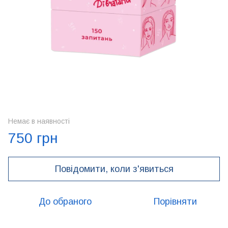
Немає в наявності
750 грн
Повідомити, коли з'явиться
До обраного
Порівняти