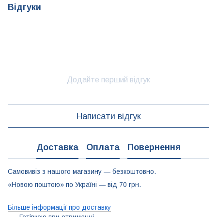
Відгуки
Додайте перший відгук
Написати відгук
Доставка
Оплата
Повернення
Самовивіз з нашого магазину — безкоштовно.
«Новою поштою» по Україні — від 70 грн.
Більше інформації про доставку