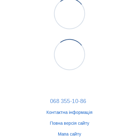
068 355-10-86
Контактна інформація
Повна версія сайту
Мапа сайту