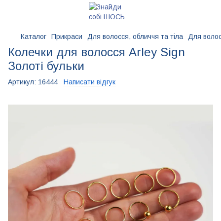
Каталог
Прикраси
Для волосся, обличчя та тіла
Для волос
Колечки для волосся Arley Sign
Золоті бульки
Артикул:
16444
Написати відгук