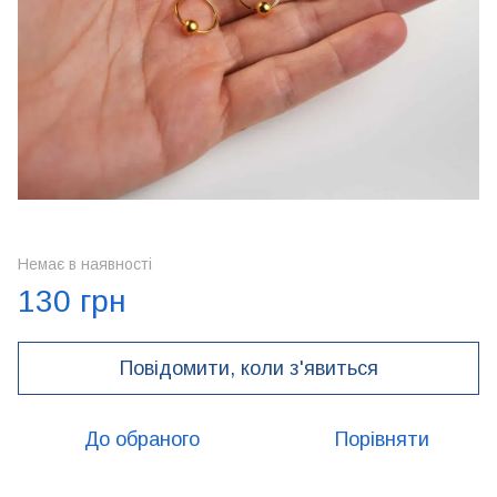
Немає в наявності
130 грн
Повідомити, коли з'явиться
До обраного
Порівняти