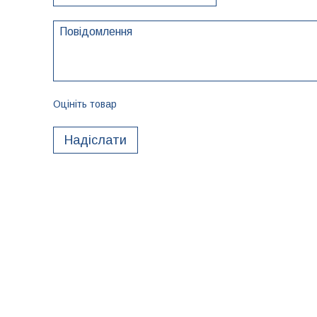
Оцініть товар
Надіслати