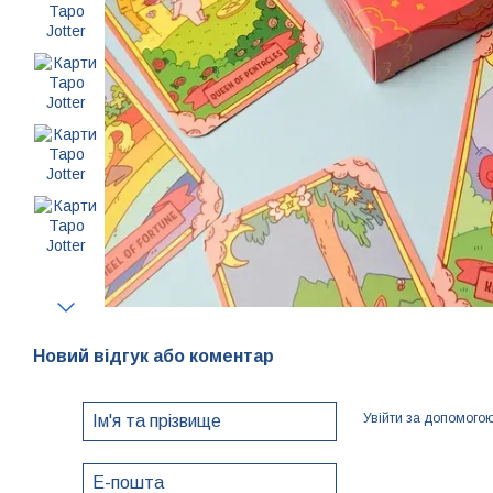
Новий відгук або коментар
Увійти за допомого