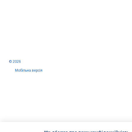
© 2026
Мобільна версія