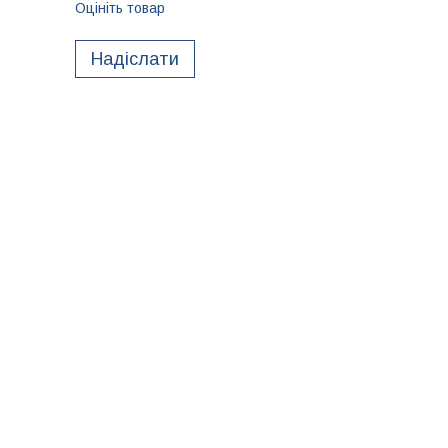
Оцініть товар
Надіслати