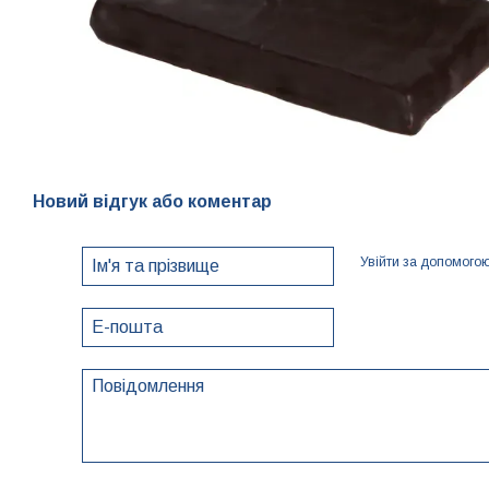
Новий відгук або коментар
Увійти за допомого