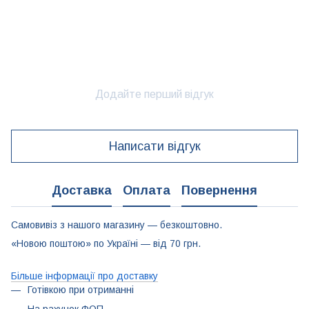
Додайте перший відгук
Написати відгук
Доставка
Оплата
Повернення
Самовивіз з нашого магазину — безкоштовно.
«Новою поштою» по Україні — від 70 грн.
Більше інформації про доставку
Готівкою при отриманні