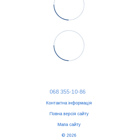
068 355-10-86
Контактна інформація
Повна версія сайту
Мапа сайту
© 2026