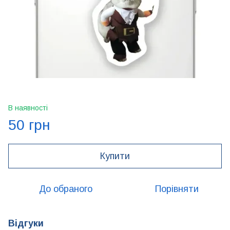
В наявності
50 грн
Купити
До обраного
Порівняти
Відгуки