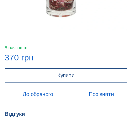
В наявності
370 грн
Купити
До обраного
Порівняти
Відгуки