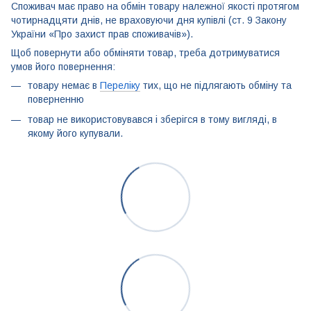
Споживач має право на обмін товару належної якості протягом
чотирнадцяти днів, не враховуючи дня купівлі (ст. 9 Закону
України «Про захист прав споживачів»).
Щоб повернути або обміняти товар, треба дотримуватися
умов його повернення:
товару немає в
Переліку
тих, що не підлягають обміну та
поверненню
товар не використовувався і зберігся в тому вигляді, в
якому його купували.