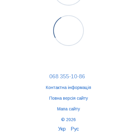
068 355-10-86
Контактна інформація
Повна версія сайту
Мапа сайту
© 2026
Укр
Рус