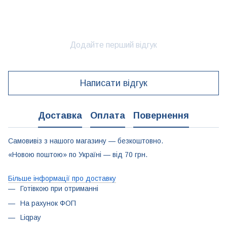
Додайте перший відгук
Написати відгук
Доставка
Оплата
Повернення
Самовивіз з нашого магазину — безкоштовно.
«Новою поштою» по Україні — від 70 грн.
Більше інформації про доставку
Готівкою при отриманні
На рахунок ФОП
Liqpay