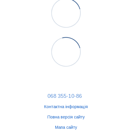
068 355-10-86
Контактна інформація
Повна версія сайту
Мапа сайту