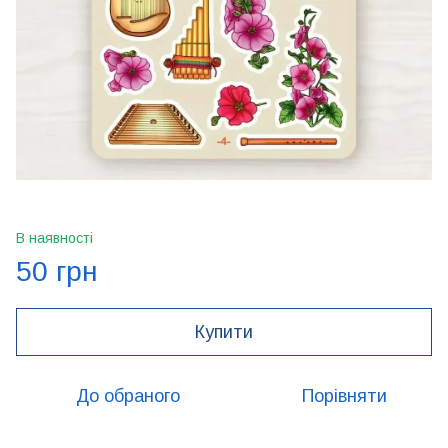
В наявності
50 грн
Купити
До обраного
Порівняти