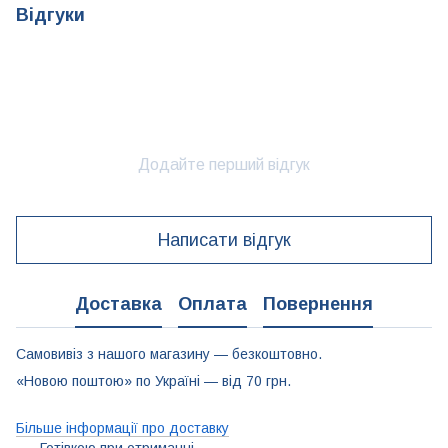
Відгуки
Додайте перший відгук
Написати відгук
Доставка
Оплата
Повернення
Самовивіз з нашого магазину — безкоштовно.
«Новою поштою» по Україні — від 70 грн.
Більше інформації про доставку