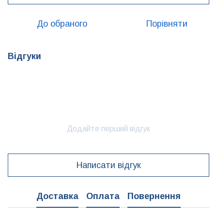
До обраного
Порівняти
Відгуки
Додайте перший відгук
Написати відгук
Доставка
Оплата
Повернення