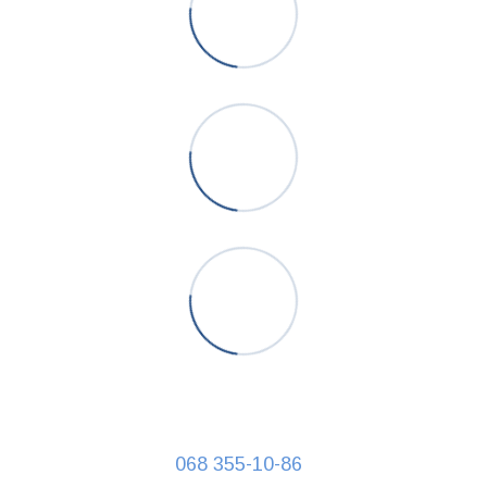
068 355-10-86