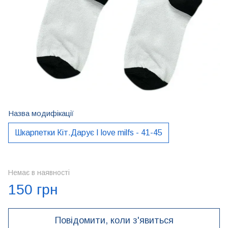
Назва модифікації
Шкарпетки Кіт.Дарує I love milfs - 41-45
Немає в наявності
150 грн
Повідомити, коли з'явиться