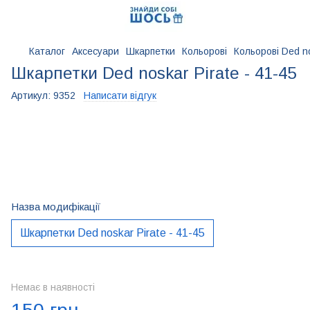
Каталог
Аксесуари
Шкарпетки
Кольорові
Кольорові Ded n
Шкарпетки Ded noskar Pirate - 41-45
Артикул:
9352
Написати відгук
Назва модифікації
Шкарпетки Ded noskar Pirate - 41-45
Немає в наявності