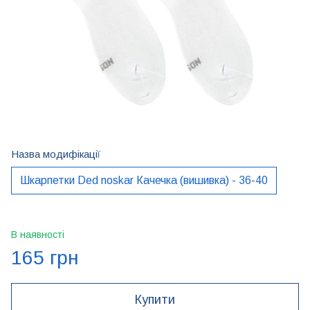
Назва модифікації
Шкарпетки Ded noskar Качечка (вишивка) - 36-40
В наявності
165 грн
Купити