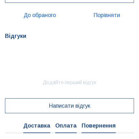
До обраного
Порівняти
Відгуки
Додайте перший відгук
Написати відгук
Доставка
Оплата
Повернення