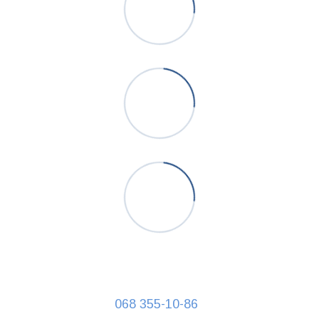
068 355-10-86