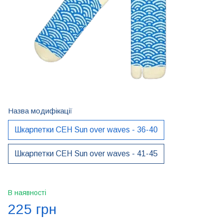
Назва модифікації
Шкарпетки CEH Sun over waves - 36-40
Шкарпетки CEH Sun over waves - 41-45
В наявності
225 грн