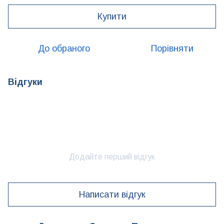
Купити
До обраного
Порівняти
Відгуки
Додайте перший відгук
Написати відгук