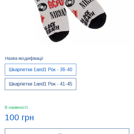
Назва модифікації
Шкарпетки 1and1 Рок - 36-40
Шкарпетки 1and1 Рок - 41-45
В наявності
100 грн