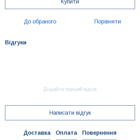
Купити
До обраного
Порівняти
Відгуки
Додайте перший відгук
Написати відгук
Доставка
Оплата
Повернення