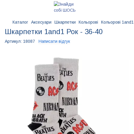
Каталог
Аксесуари
Шкарпетки
Кольорові
Кольорові 1and1
Шкарпетки 1and1 Рок - 36-40
Артикул:
18087
Написати відгук