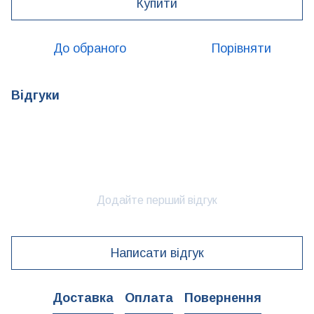
Купити
До обраного
Порівняти
Відгуки
Додайте перший відгук
Написати відгук
Доставка
Оплата
Повернення