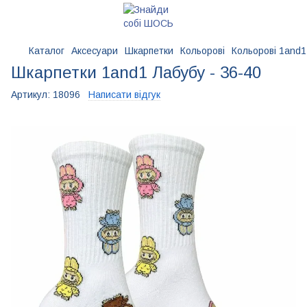
Каталог
Аксесуари
Шкарпетки
Кольорові
Кольорові 1and1
Шкарпетки 1and1 Лабубу - 36-40
Артикул:
18096
Написати відгук