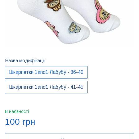
Назва модифікації
Шкарпетки 1and1 Лабубу - 36-40
Шкарпетки 1and1 Лабубу - 41-45
В наявності
100 грн