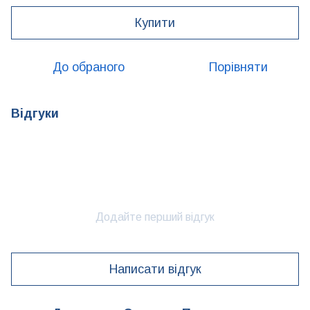
Купити
До обраного
Порівняти
Відгуки
Додайте перший відгук
Написати відгук