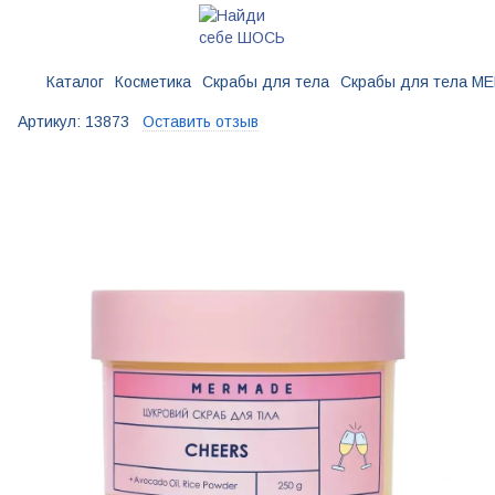
Каталог
Косметика
Скрабы для тела
Скрабы для тела M
Артикул:
13873
Оставить отзыв