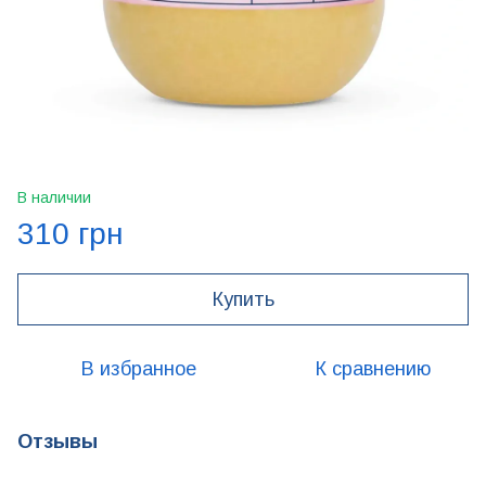
В наличии
310 грн
Купить
В избранное
К сравнению
Отзывы