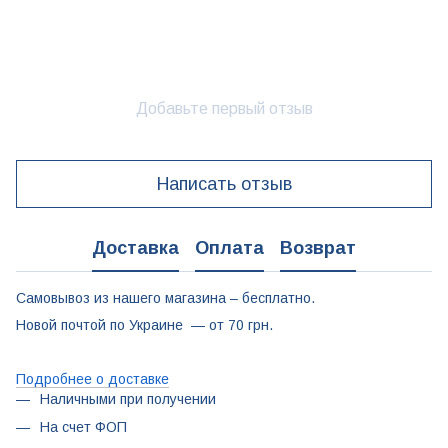
Добавьте первый отзыв
Написать отзыв
Доставка
Оплата
Возврат
Самовывоз из нашего магазина – бесплатно.
Новой почтой по Украине — от 70 грн.
Подробнее о доставке
Наличными при получении
На счет ФОП