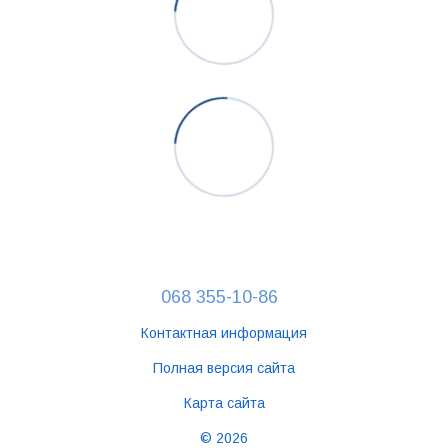
068 355-10-86
Контактная информация
Полная версия сайта
Карта сайта
© 2026