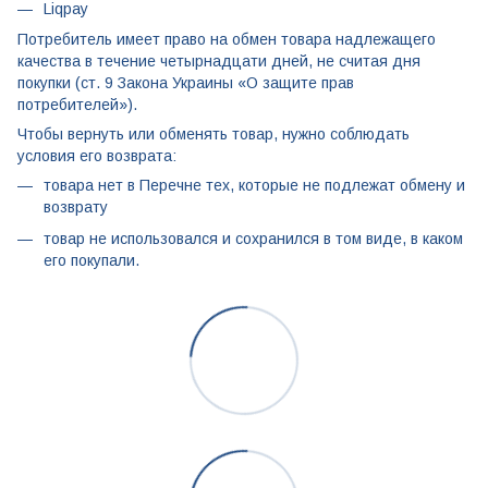
Liqpay
Потребитель имеет право на обмен товара надлежащего
качества в течение четырнадцати дней, не считая дня
покупки (ст. 9 Закона Украины «О защите прав
потребителей»).
Чтобы вернуть или обменять товар, нужно соблюдать
условия его возврата:
товара нет в Перечне тех, которые не подлежат обмену и
возврату
товар не использовался и сохранился в том виде, в каком
его покупали.