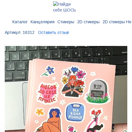
Каталог
Канцелярия
Стикеры
2D стикеры
2D стикеры Не
Артикул:
16312
Оставить отзыв