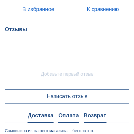
В избранное
К сравнению
Отзывы
Добавьте первый отзыв
Написать отзыв
Доставка
Оплата
Возврат
Самовывоз из нашего магазина – бесплатно.