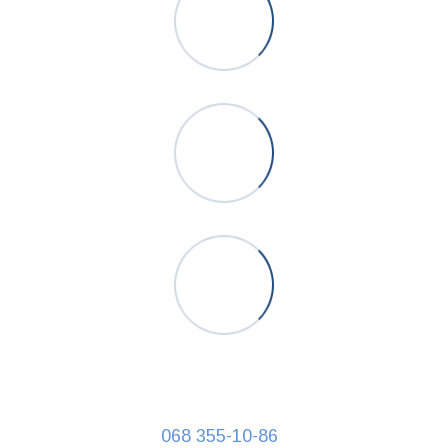
068 355-10-86