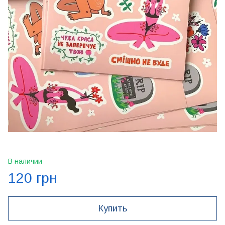
В наличии
120 грн
Купить