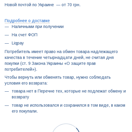
Новой почтой по Украине — от 70 грн.
Подробнее о доставке
Наличными при получении
На счет ФОП
Liqpay
Потребитель имеет право на обмен товара надлежащего
качества в течение четырнадцати дней, не считая дня
покупки (ст. 9 Закона Украины «О защите прав
потребителей»).
Чтобы вернуть или обменять товар, нужно соблюдать
условия его возврата:
товара нет в Перечне тех, которые не подлежат обмену и
возврату
товар не использовался и сохранился в том виде, в каком
его покупали.