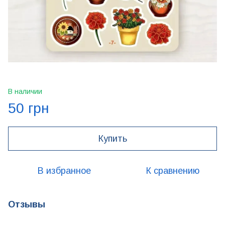
В наличии
50 грн
Купить
В избранное
К сравнению
Отзывы