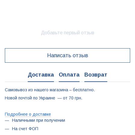
Добавьте первый отзыв
Написать отзыв
Доставка
Оплата
Возврат
Самовывоз из нашего магазина – бесплатно.
Новой почтой по Украине — от 70 грн.
Подробнее о доставке
Наличными при получении
На счет ФОП