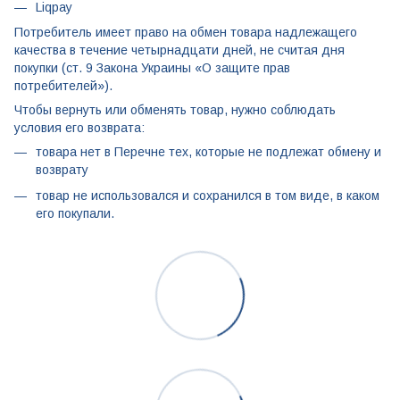
Liqpay
Потребитель имеет право на обмен товара надлежащего
качества в течение четырнадцати дней, не считая дня
покупки (ст. 9 Закона Украины «О защите прав
потребителей»).
Чтобы вернуть или обменять товар, нужно соблюдать
условия его возврата:
товара нет в Перечне тех, которые не подлежат обмену и
возврату
товар не использовался и сохранился в том виде, в каком
его покупали.