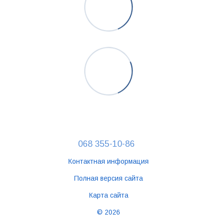
068 355-10-86
Контактная информация
Полная версия сайта
Карта сайта
© 2026