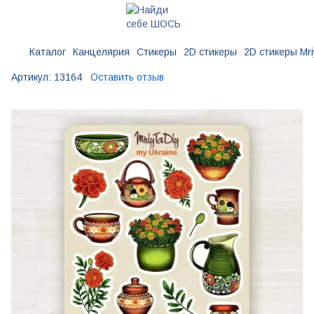
Каталог
Канцелярия
Стикеры
2D стикеры
2D стикеры Mri
Артикул:
13164
Оставить отзыв