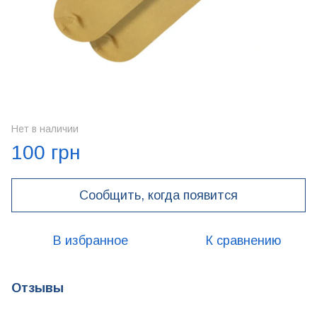
Нет в наличии
100 грн
Сообщить, когда появится
В избранное
К сравнению
Отзывы