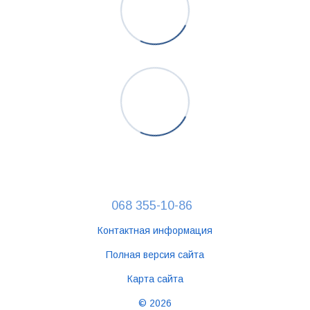
068 355-10-86
Контактная информация
Полная версия сайта
Карта сайта
© 2026