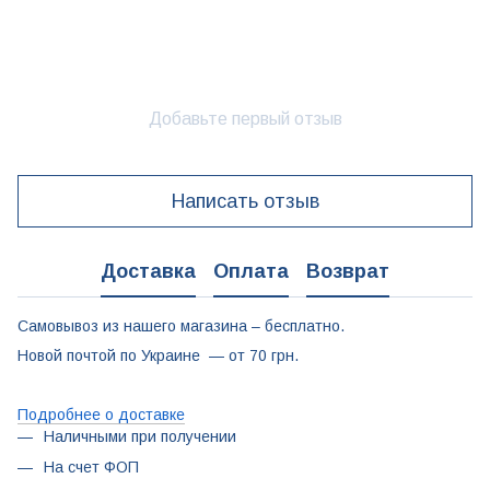
Добавьте первый отзыв
Написать отзыв
Доставка
Оплата
Возврат
Самовывоз из нашего магазина – бесплатно.
Новой почтой по Украине — от 70 грн.
Подробнее о доставке
Наличными при получении
На счет ФОП