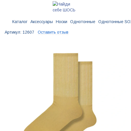
Каталог
Аксессуары
Носки
Однотонные
Однотонные SO
Артикул:
12607
Оставить отзыв