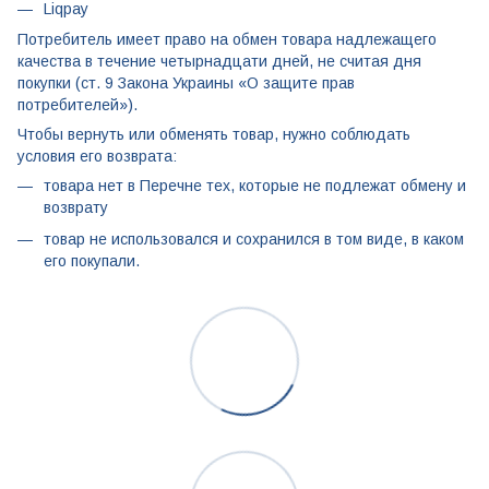
Liqpay
Потребитель имеет право на обмен товара надлежащего
качества в течение четырнадцати дней, не считая дня
покупки (ст. 9 Закона Украины «О защите прав
потребителей»).
Чтобы вернуть или обменять товар, нужно соблюдать
условия его возврата:
товара нет в Перечне тех, которые не подлежат обмену и
возврату
товар не использовался и сохранился в том виде, в каком
его покупали.