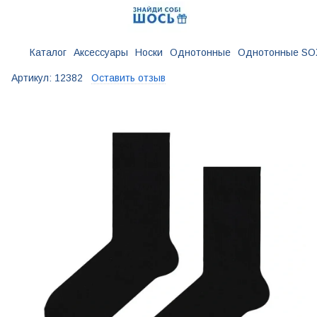
Каталог
Аксессуары
Носки
Однотонные
Однотонные SO
Артикул:
12382
Оставить отзыв