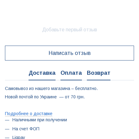
Добавьте первый отзыв
Написать отзыв
Доставка
Оплата
Возврат
Самовывоз из нашего магазина – бесплатно.
Новой почтой по Украине — от 70 грн.
Подробнее о доставке
Наличными при получении
На счет ФОП
Liqpay