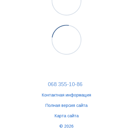
068 355-10-86
Контактная информация
Полная версия сайта
Карта сайта
© 2026