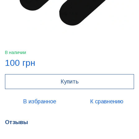
В наличии
100 грн
Купить
В избранное
К сравнению
Отзывы