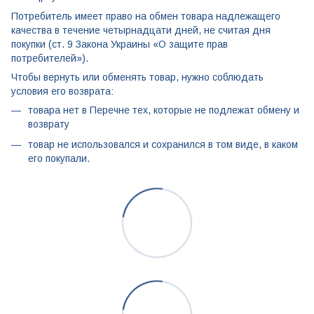
Потребитель имеет право на обмен товара надлежащего
качества в течение четырнадцати дней, не считая дня
покупки (ст. 9 Закона Украины «О защите прав
потребителей»).
Чтобы вернуть или обменять товар, нужно соблюдать
условия его возврата:
товара нет в Перечне тех, которые не подлежат обмену и
возврату
товар не использовался и сохранился в том виде, в каком
его покупали.