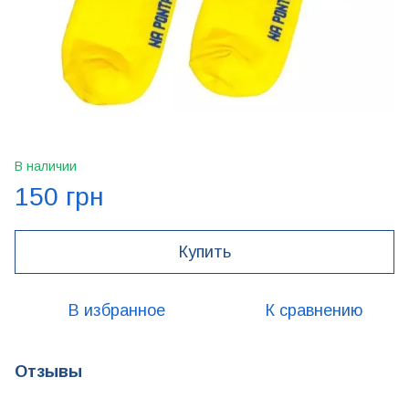
В наличии
150 грн
Купить
В избранное
К сравнению
Отзывы