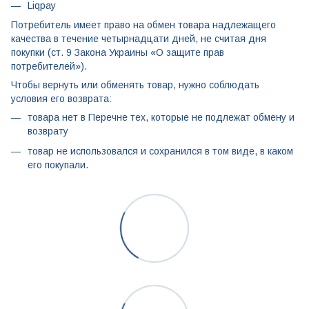
Liqpay
Потребитель имеет право на обмен товара надлежащего
качества в течение четырнадцати дней, не считая дня
покупки (ст. 9 Закона Украины «О защите прав
потребителей»).
Чтобы вернуть или обменять товар, нужно соблюдать
условия его возврата:
товара нет в Перечне тех, которые не подлежат обмену и
возврату
товар не использовался и сохранился в том виде, в каком
его покупали.