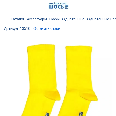
Каталог
Аксессуары
Носки
Однотонные
Однотонные Pon
Артикул:
13510
Оставить отзыв