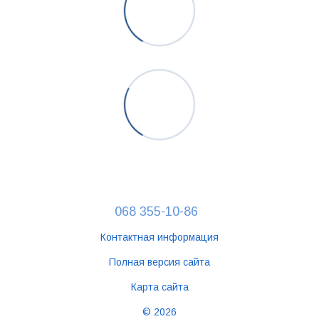
068 355-10-86
Контактная информация
Полная версия сайта
Карта сайта
© 2026