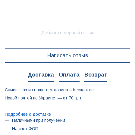
Добавьте первый отзыв
Написать отзыв
Доставка
Оплата
Возврат
Самовывоз из нашего магазина – бесплатно.
Новой почтой по Украине — от 70 грн.
Подробнее о доставке
Наличными при получении
На счет ФОП