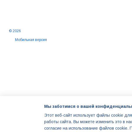
© 2026
Мобильная версия
Мы заботимся о вашей конфиденциаль
Этот веб-сайт использует файлы cookie для
работы сайта. Вы можете изменить это в на
Интернет-магазин создан с Хорошоп
согласие на использование файлов cookie.