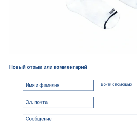
Новый отзыв или комментарий
Войти с помощью