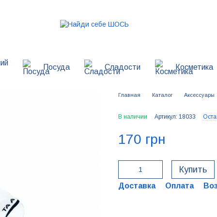
ий
Посуда
Сладости
Косметика
Главная
Каталог
Аксессуары
В наличии
Артикул: 18033
Оста
170 грн
Купить
Доставка
Оплата
Во