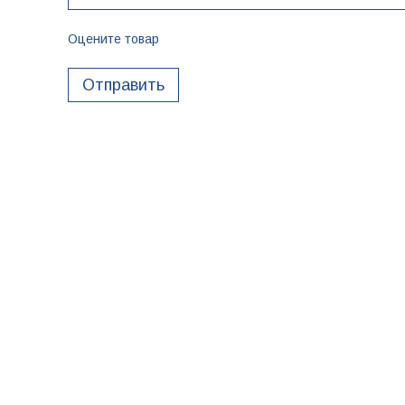
Оцените товар
Отправить