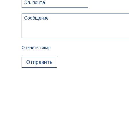
Оцените товар
Отправить