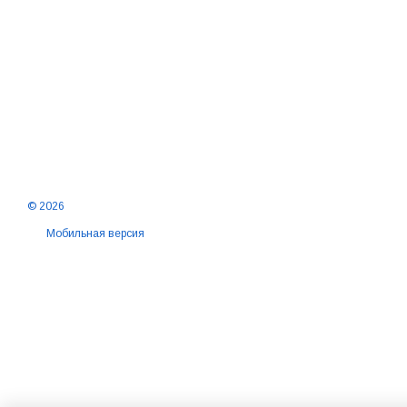
© 2026
Мобильная версия