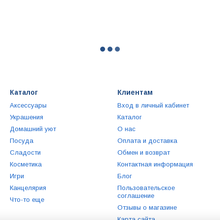
Каталог
Клиентам
Аксессуары
Вход в личный кабинет
Украшения
Каталог
Домашний уют
О нас
Посуда
Оплата и доставка
Сладости
Обмен и возврат
Косметика
Контактная информация
Игри
Блог
Канцелярия
Пользовательское
соглашение
Что-то еще
Отзывы о магазине
Карта сайта