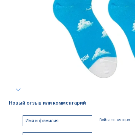
Новый отзыв или комментарий
Войти с помощью