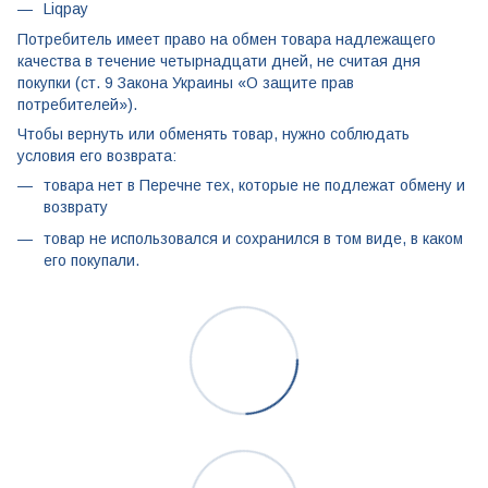
Liqpay
Потребитель имеет право на обмен товара надлежащего
качества в течение четырнадцати дней, не считая дня
покупки (ст. 9 Закона Украины «О защите прав
потребителей»).
Чтобы вернуть или обменять товар, нужно соблюдать
условия его возврата:
товара нет в Перечне тех, которые не подлежат обмену и
возврату
товар не использовался и сохранился в том виде, в каком
его покупали.