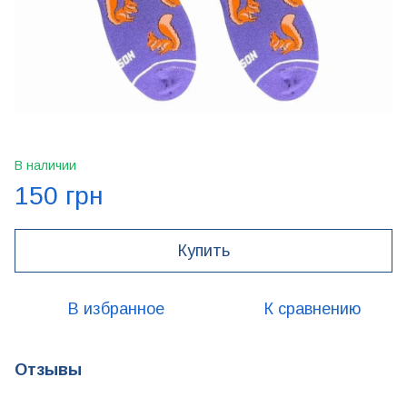
В наличии
150 грн
Купить
В избранное
К сравнению
Отзывы