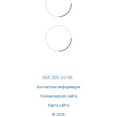
068 355-10-86
Контактная информация
Полная версия сайта
Карта сайта
© 2026