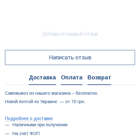
Добавьте первый отзыв
Написать отзыв
Доставка
Оплата
Возврат
Самовывоз из нашего магазина – бесплатно.
Новой почтой по Украине — от 70 грн.
Подробнее о доставке
Наличными при получении
На счет ФОП