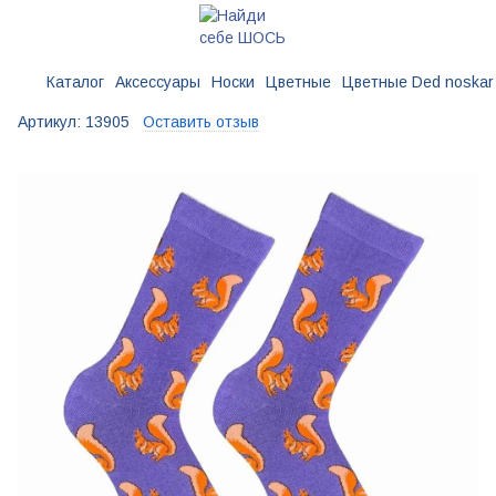
Каталог
Аксессуары
Носки
Цветные
Цветные Ded noskar
Артикул:
13905
Оставить отзыв