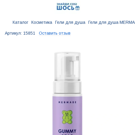
Каталог
Косметика
Гели для душа
Гели для душа MERM
Артикул:
15851
Оставить отзыв