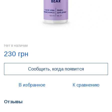
Нет в наличии
230 грн
Сообщить, когда появится
В избранное
К сравнению
Отзывы