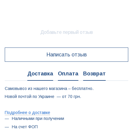
Добавьте первый отзыв
Написать отзыв
Доставка
Оплата
Возврат
Самовывоз из нашего магазина – бесплатно.
Новой почтой по Украине — от 70 грн.
Подробнее о доставке
Наличными при получении
На счет ФОП