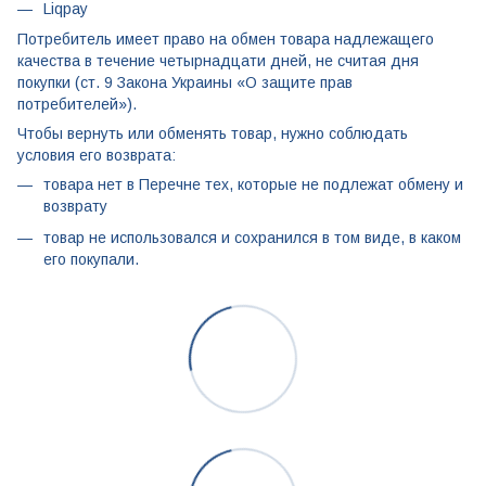
Liqpay
Потребитель имеет право на обмен товара надлежащего
качества в течение четырнадцати дней, не считая дня
покупки (ст. 9 Закона Украины «О защите прав
потребителей»).
Чтобы вернуть или обменять товар, нужно соблюдать
условия его возврата:
товара нет в Перечне тех, которые не подлежат обмену и
возврату
товар не использовался и сохранился в том виде, в каком
его покупали.