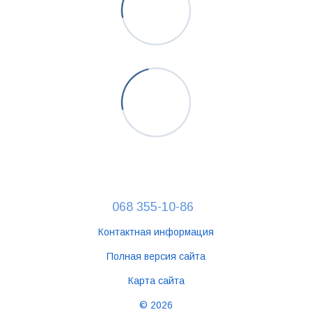
068 355-10-86
Контактная информация
Полная версия сайта
Карта сайта
© 2026