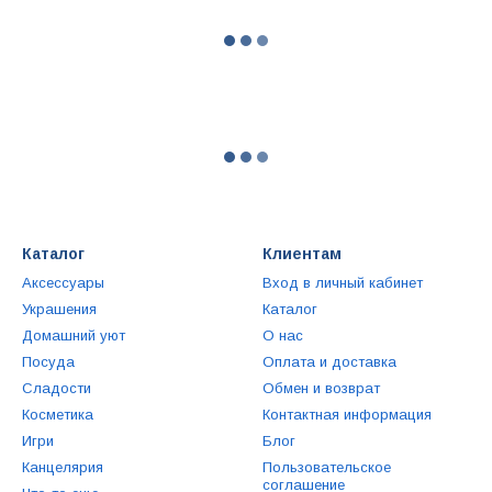
Каталог
Клиентам
Аксессуары
Вход в личный кабинет
Украшения
Каталог
Домашний уют
О нас
Посуда
Оплата и доставка
Сладости
Обмен и возврат
Косметика
Контактная информация
Игри
Блог
Канцелярия
Пользовательское
соглашение