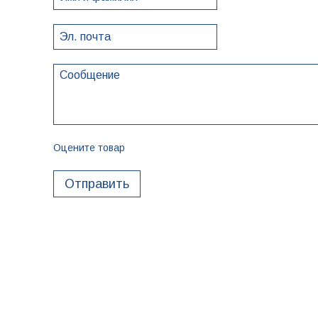
Оцените товар
Отправить