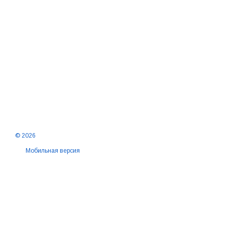
© 2026
Мобильная версия