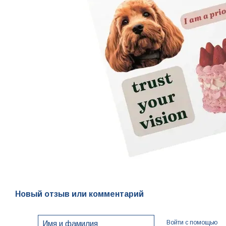
Новый отзыв или комментарий
Войти с помощью