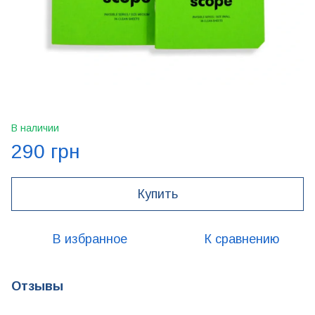
В наличии
290 грн
Купить
В избранное
К сравнению
Отзывы