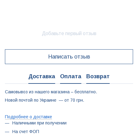
Добавьте первый отзыв
Написать отзыв
Доставка
Оплата
Возврат
Самовывоз из нашего магазина – бесплатно.
Новой почтой по Украине — от 70 грн.
Подробнее о доставке
Наличными при получении
На счет ФОП