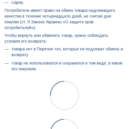
Liqpay
Потребитель имеет право на обмен товара надлежащего
качества в течение четырнадцати дней, не считая дня
покупки (ст. 9 Закона Украины «О защите прав
потребителей»).
Чтобы вернуть или обменять товар, нужно соблюдать
условия его возврата:
товара нет в Перечне тех, которые не подлежат обмену и
возврату
товар не использовался и сохранился в том виде, в каком
его покупали.