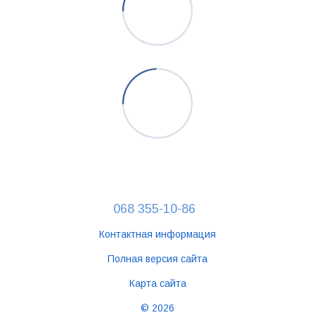
068 355-10-86
Контактная информация
Полная версия сайта
Карта сайта
© 2026